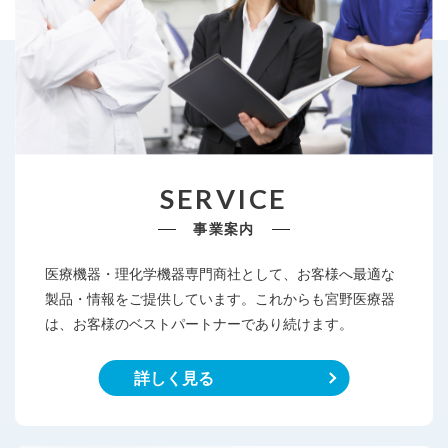
SERVICE
事業案内
医療機器・理化学機器専門商社として、お客様へ最適な
製品・情報をご提供しています。これからも宮野医療器
は、お客様のベストパートナーであり続けます。
詳しく見る