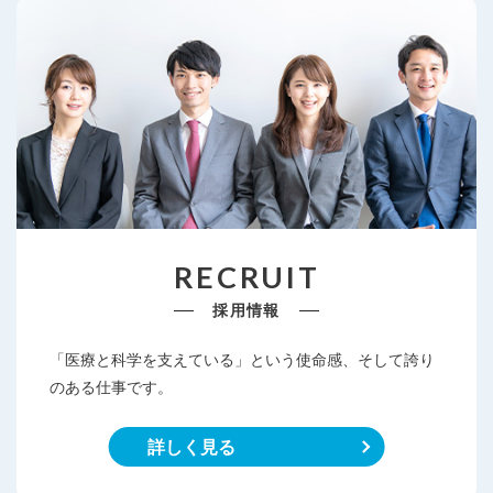
RECRUIT
採用情報
「医療と科学を支えている」という使命感、そして誇り
のある仕事です。
詳しく見る