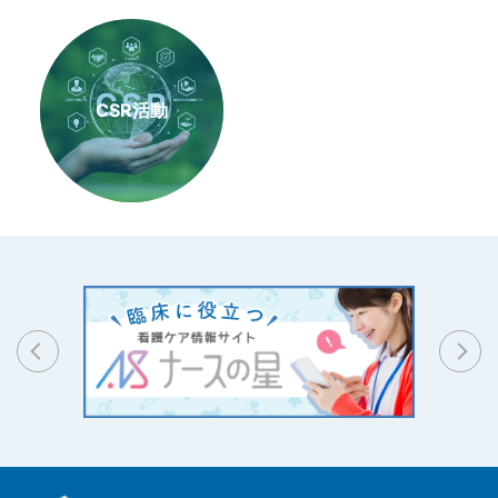
CSR活動