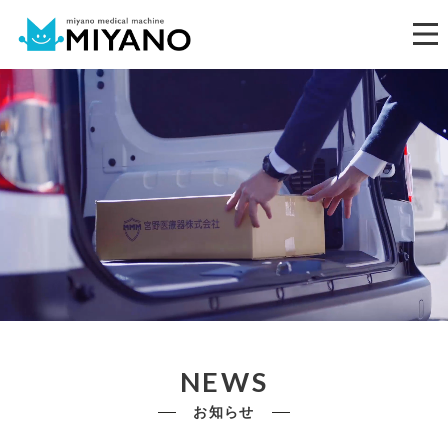
NEWS
お知らせ