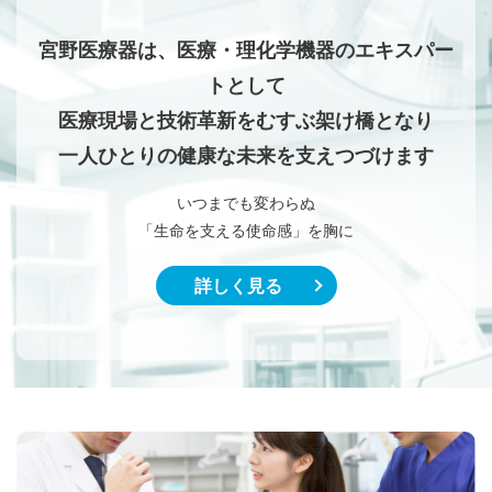
宮野医療器は、医療・理化学機器のエキスパー
トとして
医療現場と技術革新をむすぶ架け橋となり
一人ひとりの健康な未来を支えつづけます
いつまでも変わらぬ
「生命を支える使命感」を胸に
詳しく見る