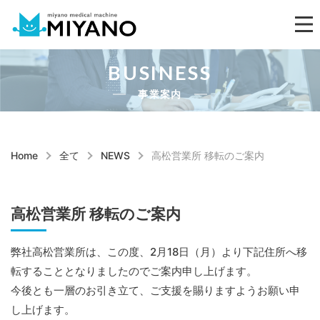
BUSINESS
事業案内
Home
全て
NEWS
高松営業所 移転のご案内
高松営業所 移転のご案内
弊社高松営業所は、この度、2月18日（月）より下記住所へ移
転することとなりましたのでご案内申し上げます。
今後とも一層のお引き立て、ご支援を賜りますようお願い申
し上げます。