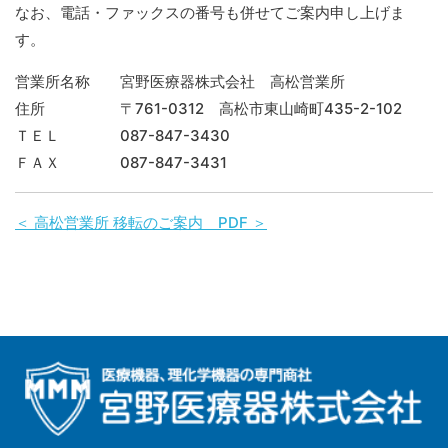
なお、電話・ファックスの番号も併せてご案内申し上げま
す。
営業所名称 宮野医療器株式会社 高松営業所
住所 〒761-0312 高松市東山崎町435-2-102
ＴＥＬ 087-847-3430
ＦＡＸ 087-847-3431
＜ 高松営業所 移転のご案内 PDF ＞