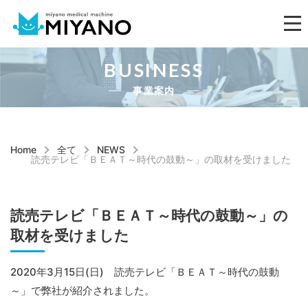
BUSINESS
事業案内
Home
全て
NEWS
読売テレビ「ＢＥＡＴ～時代の鼓動～」の取材を受けました
読売テレビ「ＢＥＡＴ～時代の鼓動～」の
取材を受けました
2020年3月15日(日) 読売テレビ「ＢＥＡＴ～時代の鼓動
～」で弊社が紹介されました。