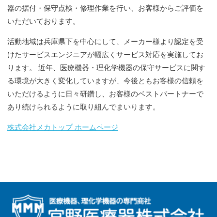
器の据付・保守点検・修理作業を行い、お客様からご評価を
いただいております。
活動地域は兵庫県下を中心にして、メーカー様より認定を受
けたサービスエンジニアが幅広くサービス対応を実施してお
ります。 近年、医療機器・理化学機器の保守サービスに関す
る環境が大きく変化していますが、今後ともお客様の信頼を
いただけるように日々研鑽し、お客様のベストパートナーで
あり続けられるように取り組んでまいります。
株式会社メカトップ ホームページ