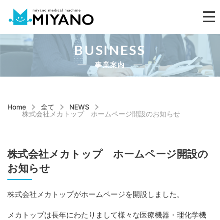
BUSINESS
事業案内
Home
全て
NEWS
株式会社メカトップ ホームページ開設のお知らせ
株式会社メカトップ ホームページ開設の
お知らせ
株式会社メカトップがホームページを開設しました。
メカトップは長年にわたりまして様々な医療機器・理化学機