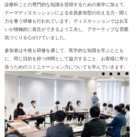
診療科ごとの専門的な知識を習得するための座学に加えて、
テーマディスカッションによる全員参加型の伝える力・聞く
力を養う研修も行われています。ディスカッションではお互
いが積極的に発言ができるよう工夫し、アサーティブな雰囲
気づくりを心がけていました。
参加者は今後も研修を通して、医学的な知識を学ぶととも
に、同じ目的を持つ仲間として協力すること、お客様に寄り
添うためのコミニケーション力についても学んでいきます。