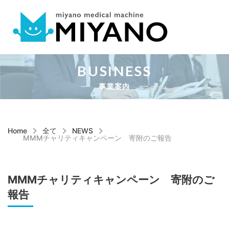
BUSINESS
事業案内
Home
全て
NEWS
MMMチャリティキャンペーン 寄附のご報告
MMMチャリティキャンペーン 寄附のご
報告