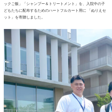
ックご飯」「シャンプー＆トリートメント」を、入院中の子
どもたちに配布するためのハートフルカート用に 「ぬりえセ
ット」を寄贈しました。