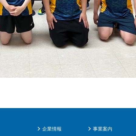
企業情報
事業案内