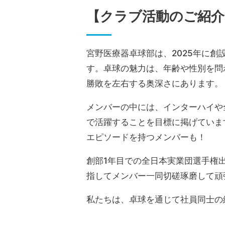
【クラブ活動のご紹介
宮野医療器卓球部は、2025年に
す。卓球の魅力は、年齢や性別を問
勝敗を左右する奥深さにあります。
メンバーの中には、インターハイや
で活躍することを目標に掲げていま
エピソードを持つメンバーも！
創部1年目での全日本実業団選手権
指してメンバー一同切磋琢磨して頑
私たちは、卓球を通じて社員同士の