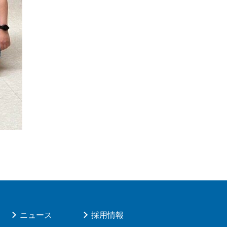
ニュース
採用情報