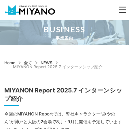
BUSINESS
事業案内
Home
全て
NEWS
MIYANON Report 2025.7 インターンシップ紹介
MIYANON Report 2025.7 インターンシッ
プ紹介
今回のMIYANON Reportでは、弊社キャラクター”みやの
ん”が神戸と大阪の2会場で8月・9月に開催を予定しています