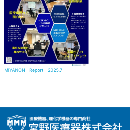
MIYANON Report 2025.7