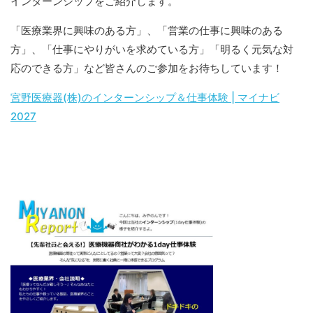
インターンシップをご紹介します。
「医療業界に興味のある方」、「営業の仕事に興味のある
方」、「仕事にやりがいを求めている方」「明るく元気な対
応のできる方」など皆さんのご参加をお待ちしています！
宮野医療器(株)のインターンシップ＆仕事体験 | マイナビ
2027