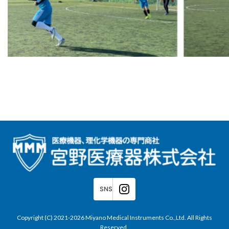
SNS
Copyright (C) 2021-2026 Miyano Medical Instruments Co.,Ltd. All Rights
Reserved.