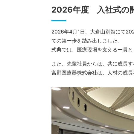
2026年度 入社式の
2026年4月1日、大倉山別館にて
ての第一歩を踏み出しました。
式典では、医療現場を支える一員と
また、先輩社員からは、共に成長す
宮野医療器株式会社は、人材の成長