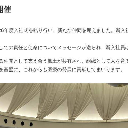
開催
2026年度入社式を執り行い、新たな仲間を迎えました。新
しての責任と使命についてメッセージが送られ、新入社員
る仲間として支え合う風土が共有され、組織として人を育
を基盤に、これからも医療の発展に貢献してまいります。