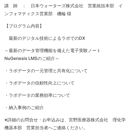
講 師 ： 日本ウォーターズ株式会社 営業統括本部 イ
ンフォマティクス営業部 磯輪 様
【プログラム内容】
最新のデジタル技術によるラボでのDX
～最新のデータ管理機能を備えた電子実験ノート
NuGenesis LMSのご紹介～
・ラボデータの一元管理と共有化について
・ラボデータの信頼性向上について
・ラボデータの業務効率について
・納入事例のご紹介
※詳細のお問合せ・お申込みは、宮野医療器株式会社 理化学
機器本部 営業担当者へご連絡ください。