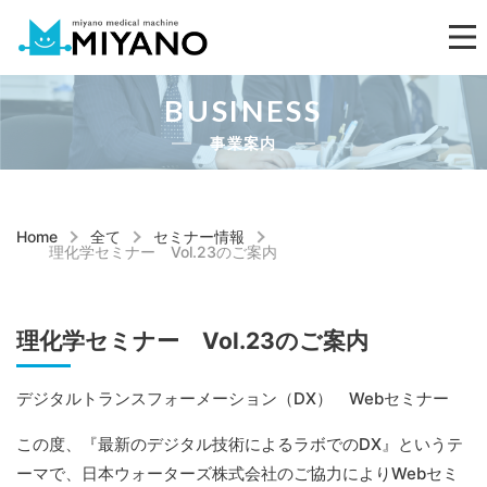
BUSINESS
事業案内
Home
全て
セミナー情報
理化学セミナー Vol.23のご案内
理化学セミナー Vol.23のご案内
デジタルトランスフォーメーション（DX） Webセミナー
この度、『最新のデジタル技術によるラボでのDX』というテ
ーマで、日本ウォーターズ株式会社のご協力によりWebセミ