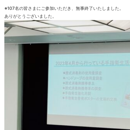
※107名の皆さまにご参加いただき、無事終了いたしました。
ありがとうございました。