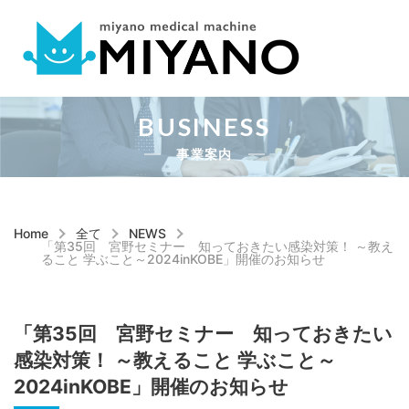
BUSINESS
事業案内
Home
全て
NEWS
「第35回 宮野セミナー 知っておきたい感染対策！ ～教え
ること 学ぶこと～2024inKOBE」開催のお知らせ
「第35回 宮野セミナー 知っておきたい
感染対策！ ～教えること 学ぶこと～
2024inKOBE」開催のお知らせ