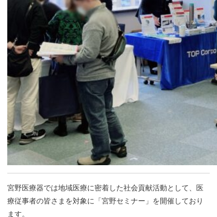
宮野医療器では地域医療に密着した社会貢献活動として、医
療従事者の皆さまを対象に「宮野セミナー」を開催しており
ます。