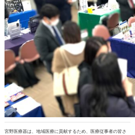
宮野医療器は、地域医療に貢献するため、医療従事者の皆さ