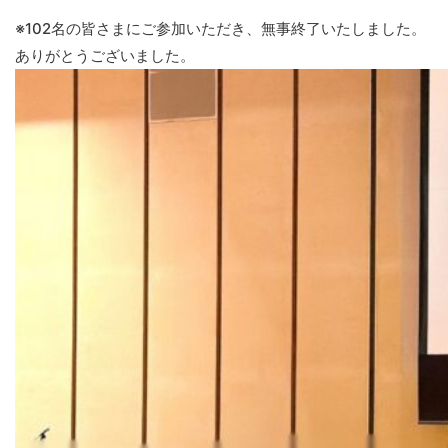
※102名の皆さまにご参加いただき、無事終了いたしました。
ありがとうございました。