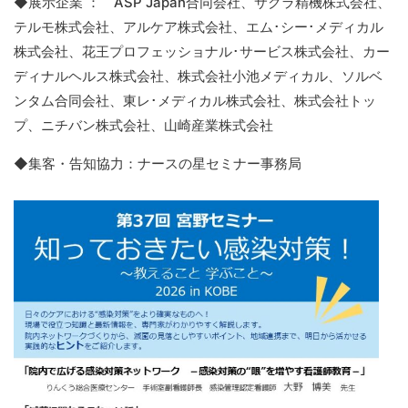
◆展示企業 ： ASP Japan合同会社、サクラ精機株式会社、
テルモ株式会社、アルケア株式会社、エム･シー･メディカル
株式会社、花王プロフェッショナル･サービス株式会社、カー
ディナルヘルス株式会社、株式会社小池メディカル、ソルベ
ンタム合同会社、東レ･メディカル株式会社、株式会社トッ
プ、ニチバン株式会社、山崎産業株式会社
◆集客・告知協力：ナースの星セミナー事務局