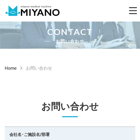
CONTACT
お問い合わせ
Home
お問い合わせ
お問い合わせ
会社名･ご施設名/部署