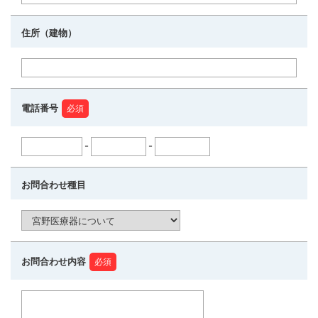
住所（建物）
電話番号
-
-
お問合わせ種目
お問合わせ内容