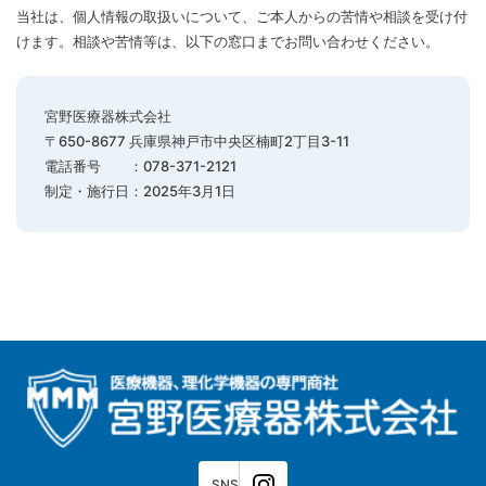
当社は、個人情報の取扱いについて、ご本人からの苦情や相談を受け付
けます。相談や苦情等は、以下の窓口までお問い合わせください。
宮野医療器株式会社
〒650-8677 兵庫県神戸市中央区楠町2丁目3-11
電話番号 ：078-371-2121
制定・施行日：2025年3月1日
SNS