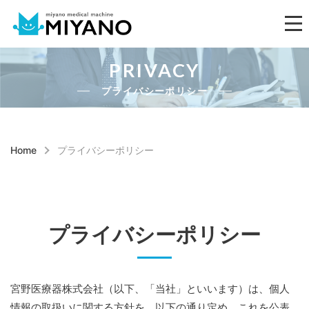
PRIVACY
プライバシーポリシー
Home
プライバシーポリシー
プライバシーポリシー
宮野医療器株式会社（以下、「当社」といいます）は、個人
情報の取扱いに関する方針を、以下の通り定め、これを公表