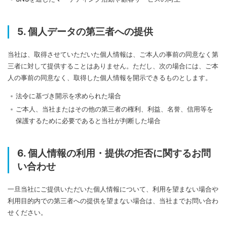
5. 個人データの第三者への提供
当社は、取得させていただいた個人情報は、ご本人の事前の同意なく第
三者に対して提供することはありません。ただし、次の場合には、ご本
人の事前の同意なく、取得した個人情報を開示できるものとします。
法令に基づき開示を求められた場合
ご本人、当社またはその他の第三者の権利、利益、名誉、信用等を
保護するために必要であると当社が判断した場合
6. 個人情報の利用・提供の拒否に関するお問
い合わせ
一旦当社にご提供いただいた個人情報について、利用を望まない場合や
利用目的内での第三者への提供を望まない場合は、当社までお問い合わ
せください。