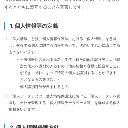
するとともに遵守することを宣言します。
1. 個人情報等の定義
「個人情報」とは、個人情報保護法における「個人情報」を意味
し、生存する個人に関する情報であって、次のいずれかに該当する
ものをいいます。
当該情報に含まれる氏名、生年月日その他の記述等により特
定の個人を識別できるもの（他の情報と容易に照合すること
ができ、それによって特定の個人を識別することができるこ
ととなるものを含む。）
個人識別符号が含まれるもの
「個人データ」とは、個人情報保護法における「個人データ」を意
味し、当社が管理する「個人情報データベース等」を構成する個人
情報をいいます。
2. 個人情報保護方針