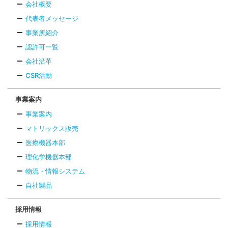
会社概要
代表者メッセージ
事業所紹介
認許可一覧
会社沿革
CSR活動
事業案内
事業案内
マトリックス販売
医療機器本部
理化学機器本部
物流・情報システム
自社製品
採用情報
採用情報