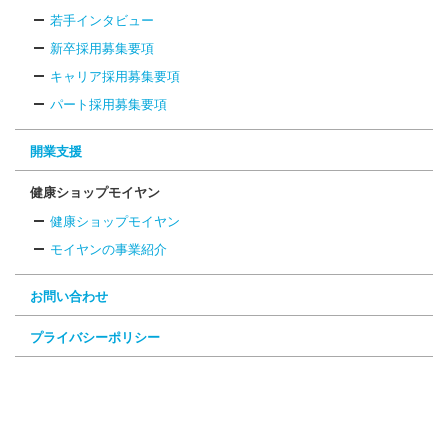
若手インタビュー
新卒採用募集要項
キャリア採用募集要項
パート採用募集要項
開業支援
健康ショップモイヤン
健康ショップモイヤン
モイヤンの事業紹介
お問い合わせ
プライバシーポリシー