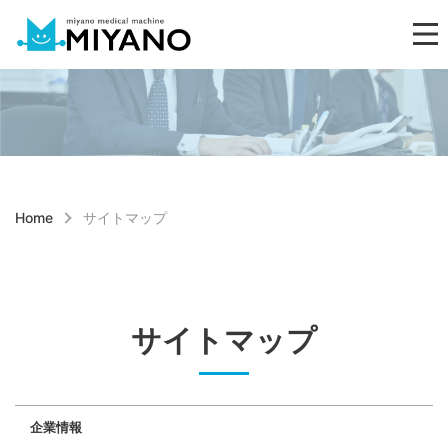
Home
サイトマップ
サイトマップ
企業情報