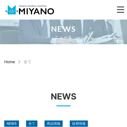
NEWS
ニュース
Home
全て
NEWS
NEWS
全て
商品情報
採用情報