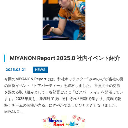
MIYANON Report 2025.8 社内イベント紹介
NEWS
2025.08.21
今回のMIYANON Reportでは、弊社キャラクター”みやのん”が当社の夏
の恒例イベント「ビアパーティー」を取材しました。 社員同士の交流
を深める取り組みとして、各部署ごとに「ビアパーティ」を開催してい
ます。2025年夏も、業務終了後にそれぞれの部署で集まり、笑顔で乾
杯！チームの個性が光る、にぎやかで楽しいひとときとなりました。
MIYANO …