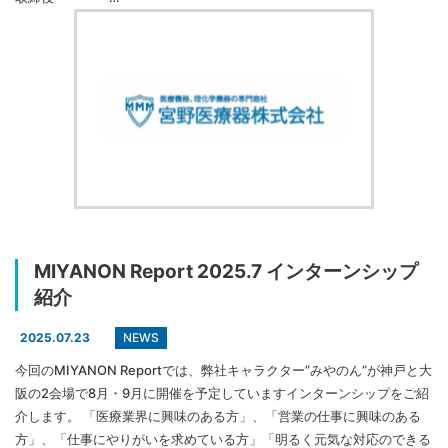
MIYANON Report 2025.7 インターンシップ
紹介
NEWS
2025.07.23
今回のMIYANON Reportでは、弊社キャラクター”みやのん”が神戸と大
阪の2会場で8月・9月に開催を予定していますインターンシップをご紹
介します。 「医療業界に興味のある方」、「営業の仕事に興味のある
方」、「仕事にやりがいを求めている方」「明るく元気な対応のできる