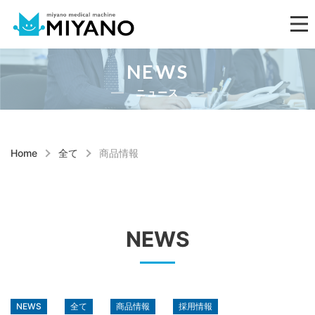
NEWS
ニュース
Home
全て
商品情報
NEWS
NEWS
全て
商品情報
採用情報