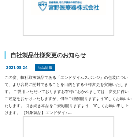
自社製品仕様変更のお知らせ
商品情報
2021.08.24
この度、弊社取扱製品である『エンドザイムスポンジ』の包装につい
て、より容易に開封できることを目的とする仕様変更を実施いたしま
す。 ご愛用いただいておりますお客様におかれましては、変更に伴い
ご迷惑をおかけいたしますが、何卒ご理解賜りますよう宜しくお願いい
たします。 引き続き本品をご愛顧賜りますよう、宜しくお願い申し上
げます。 【対象製品】エンドザイム…