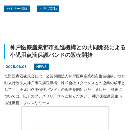
セミナー情報
クラブ活動
神戸医療産業都市推進機構との共同開発による
小児用点滴保護バンドの販売開始
NEWS
2025.06.03
宮野医療器株式会社は、公益財団法人神戸医療産業都市推進機構、地方
独立行政法人神戸市民病院機構、株式会社ユタックスとの協業の成果と
して、「小児用点滴保護バンド」の販売を開始いたしました。 詳細に
ついては、以下のプレスリリースをご覧ください。 神戸医療産業都市
推進機構 プレスリリース