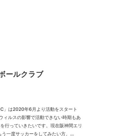
ボールクラブ
.C」は2020年6月より活動をスタート
ウィルスの影響で活動できない時期もあ
動を行っていきたいです。現在阪神間エリ
もう一度サッカーをしてみたい方、…