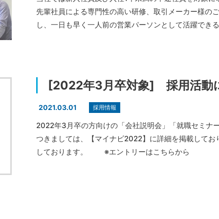
先輩社員による専門性の高い研修、取引メーカー様の
し、一日も早く一人前の営業パーソンとして活躍でき
[2022年3月卒対象] 採用活
2021.03.01
採用情報
2022年3月卒の方向けの「会社説明会」「就職セミナ
つきましては、【マイナビ2022】に詳細を掲載してお
しております。 ※エントリーはこちらから