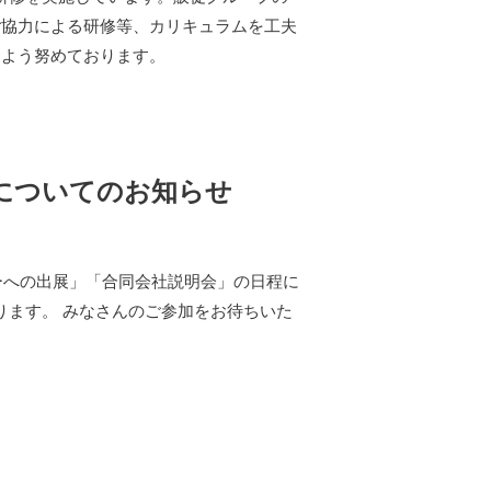
ご協力による研修等、カリキュラムを工夫
るよう努めております。
動についてのお知らせ
ーへの出展」「合同会社説明会」の日程に
ります。 みなさんのご参加をお待ちいた