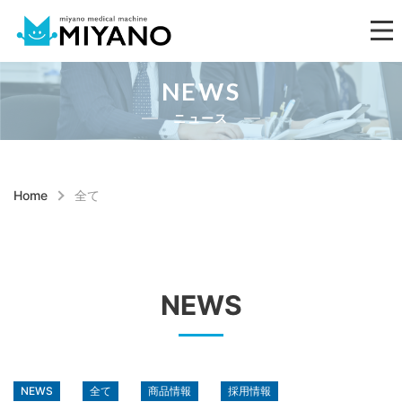
NEWS
ニュース
Home
全て
NEWS
NEWS
全て
商品情報
採用情報