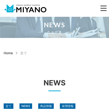
NEWS
ニュース
Home
全て
NEWS
全て
NEWS
商品情報
採用情報