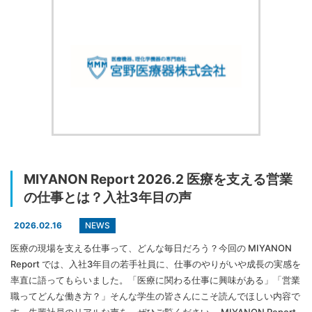
MIYANON Report 2026.2 医療を支える営業
の仕事とは？入社3年目の声
NEWS
2026.02.16
医療の現場を支える仕事って、どんな毎日だろう？今回の MIYANON
Report では、入社3年目の若手社員に、仕事のやりがいや成長の実感を
率直に語ってもらいました。「医療に関わる仕事に興味がある」「営業
職ってどんな働き方？」そんな学生の皆さんにこそ読んでほしい内容で