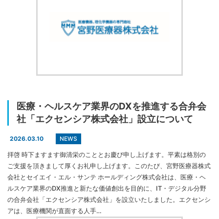
医療・ヘルスケア業界のDXを推進する合弁会
社「エクセンシア株式会社」設立について
NEWS
2026.03.10
拝啓 時下ますます御清栄のこととお慶び申し上げます。平素は格別の
ご支援を頂きまして厚くお礼申し上げます。このたび、宮野医療器株式
会社とセイエイ・エル・サンテ ホールディング株式会社は、医療・ヘ
ルスケア業界のDX推進と新たな価値創出を目的に、IT・デジタル分野
の合弁会社「エクセンシア株式会社」を設立いたしました。エクセンシ
アは、医療機関が直面する人手…